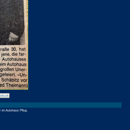
z im Autohaus Pflug.