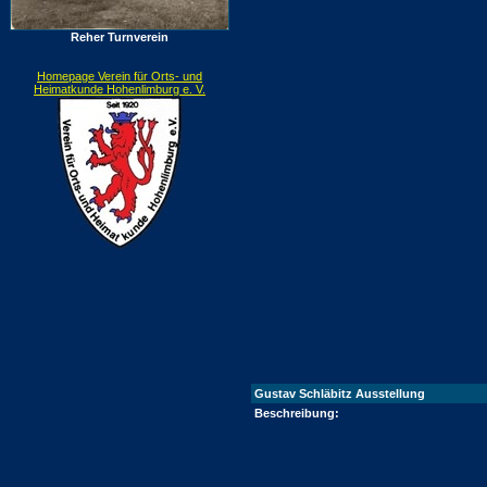
Reher Turnverein
Homepage Verein für Orts- und
Heimatkunde Hohenlimburg e. V.
Gustav Schläbitz Ausstellung
Beschreibung: