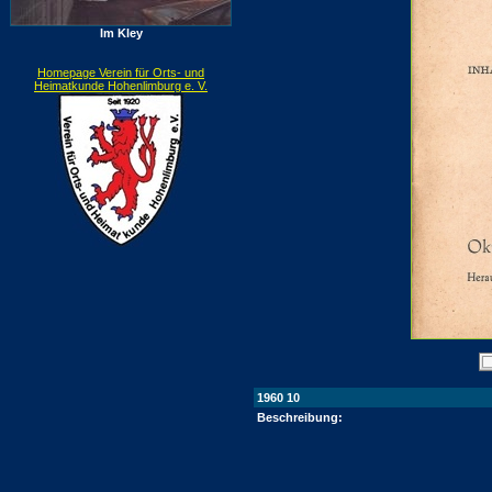
Im Kley
Homepage Verein für Orts- und
Heimatkunde Hohenlimburg e. V.
1960 10
Beschreibung: