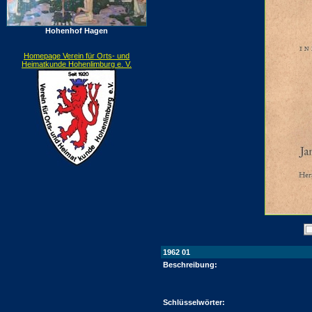
Hohenhof Hagen
Homepage Verein für Orts- und
Heimatkunde Hohenlimburg e. V.
1962 01
Beschreibung:
Schlüsselwörter: