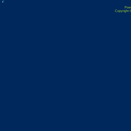
Pow
Copyright