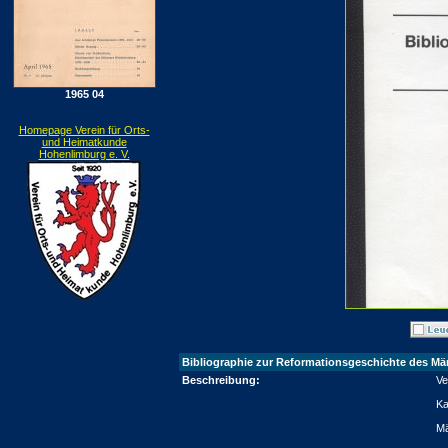
1965 04
Homepage Verein für Orts-
und Heimatkunde
Hohenlimburg e. V.
Bibliographie zur Reformationsgeschichte des Mä
Beschreibung:
Ve
Ka
Mä