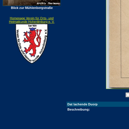
Blick zur Mühlenbergstraße
Homepage Verein für Orts- und
Heimatkunde Hohenlimburg e. V.
Dat lachende Duorp
Beschreibung: